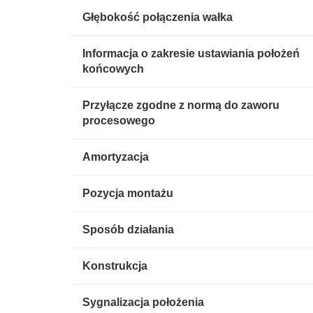
Głębokość połączenia wałka
Informacja o zakresie ustawiania położeń
końcowych
Przyłącze zgodne z normą do zaworu
procesowego
Amortyzacja
Pozycja montażu
Sposób działania
Konstrukcja
Sygnalizacja położenia