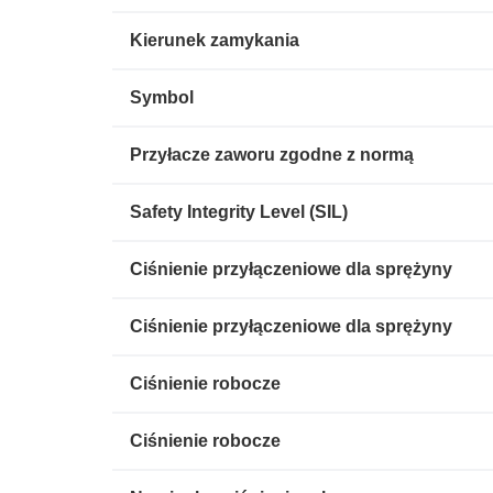
Kierunek zamykania
Symbol
Przyłacze zaworu zgodne z normą
Safety Integrity Level (SIL)
Ciśnienie przyłączeniowe dla sprężyny
Ciśnienie przyłączeniowe dla sprężyny
Ciśnienie robocze
Ciśnienie robocze