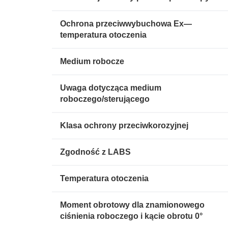
Ochrona przeciwwybuchowa Ex—
temperatura otoczenia
Medium robocze
Uwaga dotycząca medium
roboczego/sterującego
Klasa ochrony przeciwkorozyjnej
Zgodność z LABS
Temperatura otoczenia
Moment obrotowy dla znamionowego
ciśnienia roboczego i kącie obrotu 0°