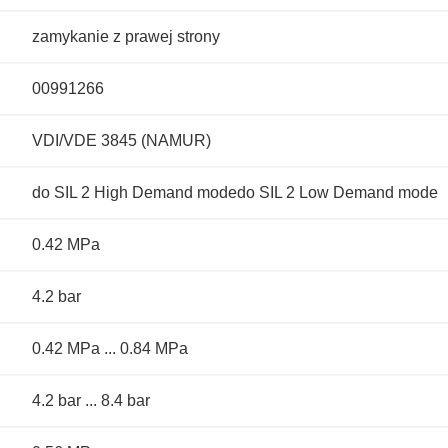
zamykanie z prawej strony
00991266
VDI/VDE 3845 (NAMUR)
do SIL 2 High Demand modedo SIL 2 Low Demand mode
0.42 MPa
4.2 bar
0.42 MPa ... 0.84 MPa
4.2 bar ... 8.4 bar