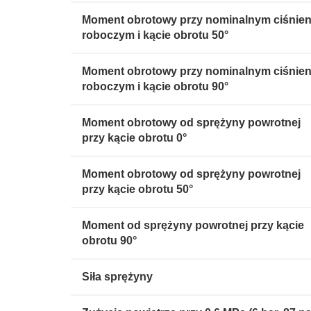
Moment obrotowy przy nominalnym ciśnien
roboczym i kącie obrotu 50°
Moment obrotowy przy nominalnym ciśnien
roboczym i kącie obrotu 90°
Moment obrotowy od sprężyny powrotnej
przy kącie obrotu 0°
Moment obrotowy od sprężyny powrotnej
przy kącie obrotu 50°
Moment od sprężyny powrotnej przy kącie
obrotu 90°
Siła sprężyny