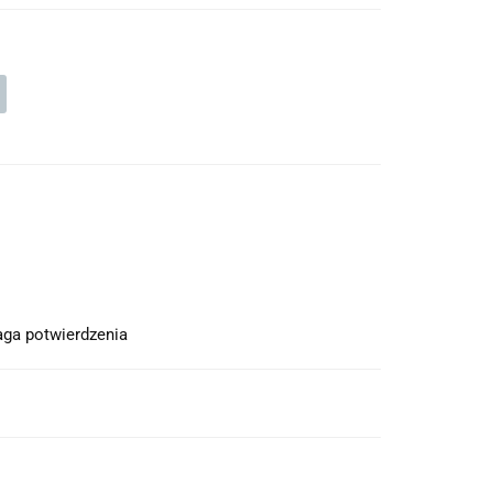
ga potwierdzenia