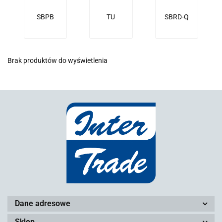
SBPB
TU
SBRD-Q
Brak produktów do wyświetlenia
Dane adresowe
Sklep