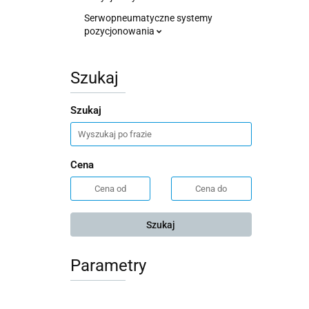
Serwopneumatyczne systemy
pozycjonowania
Szukaj
Szukaj
Cena
Szukaj
Parametry