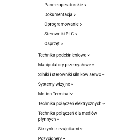
Panele operatorskie
Dokumentacja
Oprogramowanie
Sterowniki PLC
Osprzęt
Technika podciśnieniowa
Manipulatory przemysłowe
Silniki i sterowniki silników serwo
Systemy wizyjne
Motion Terminal
Technika połączeń elektrycznych
Technika połączeń dla mediów
płynnych
Skrzynki z czujnikami
Pozycjonery