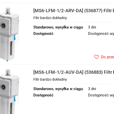
[MS6-LFM-1/2-ARV-DA] {536877} Filtr 
Filtr bardzo dokładny
Standarowo, wysyłka w ciągu
3 dni
Dostępność
Dostępność wy
Do prz
[MS6-LFM-1/2-AUV-DA] {536883} Filtr 
Filtr bardzo dokładny
Standarowo, wysyłka w ciągu
3 dni
Dostępność
Dostępność wy