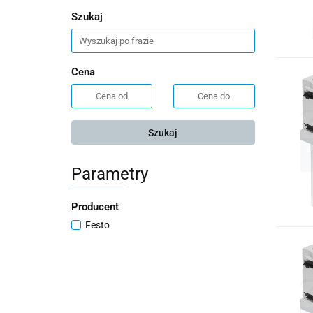
Szukaj
Cena
Szukaj
Parametry
Producent
Festo