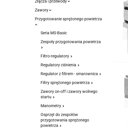
Złącza i przewody
Zawory
Przygotowanie sprężonego powietrza
Seria MS-Basic
Zespoły przygotowania powietrza
Filtro-regulatory
Regulatory ciśnienia
Regulator z filtrem - smarownica
Filtry sprężonego powietrza
Zawory on-off i zawory wolnego
startu
Manometry
Osprzęt do zespołów
przygotowania sprężonego
powietrza