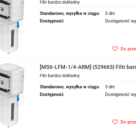
Filtr bardzo dokładny
Standarowo, wysyłka w ciągu
3 dni
Dostępność
Dostępność wy
Do prz
[MS6-LFM-1/4-ARM] {529663} Filtr bar
Filtr bardzo dokładny
Standarowo, wysyłka w ciągu
3 dni
Dostępność
Dostępność wy
Do prz