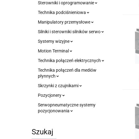
Sterowniki i oprogramowanie
Technika podciśnieniowa
Manipulatory przemysłowe
Silniki i sterowniki silników serwo
Systemy wizyjne
Motion Terminal
Technika połączeń elektrycznych
Technika połączeń dla mediów
płynnych
Skrzynki z czujnikami
Pozycjonery
Serwopneumatyczne systemy
pozycjonowania
Szukaj