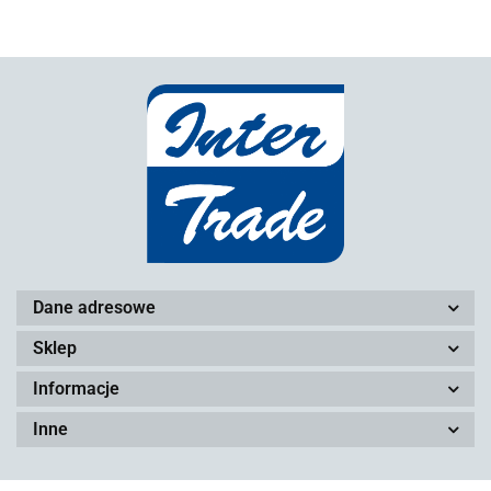
Dane adresowe
Sklep
Informacje
Inne