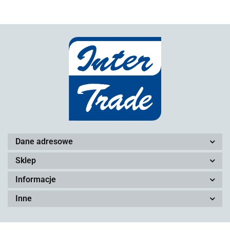
Dane adresowe
Sklep
Informacje
Inne