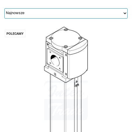
POLECAMY