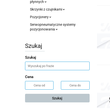
płynnych
Skrzynki z czujnikami
Pozycjonery
Serwopneumatyczne systemy
pozycjonowania
Szukaj
Szukaj
Cena
Szukaj