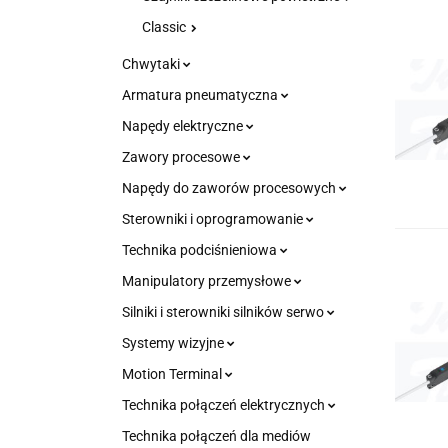
Classic
Chwytaki
Armatura pneumatyczna
Napędy elektryczne
Zawory procesowe
Napędy do zaworów procesowych
Sterowniki i oprogramowanie
Technika podciśnieniowa
Manipulatory przemysłowe
Silniki i sterowniki silników serwo
Systemy wizyjne
Motion Terminal
Technika połączeń elektrycznych
Technika połączeń dla mediów