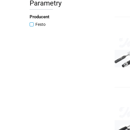
Parametry
Producent
Festo