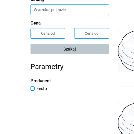
Cena
Szukaj
Parametry
Producent
Festo