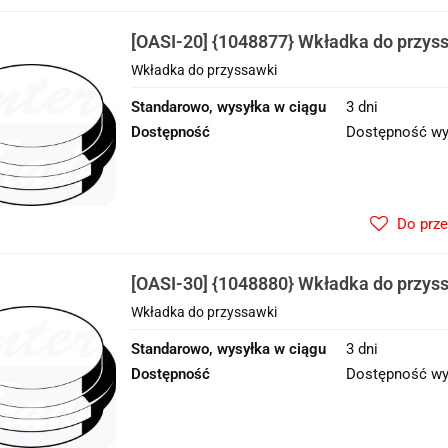
[OASI-20] {1048877} Wkładka do przys
Wkładka do przyssawki
Standarowo, wysyłka w ciągu
3 dni
Dostępność
Dostępność wy
Do prz
[OASI-30] {1048880} Wkładka do przys
Wkładka do przyssawki
Standarowo, wysyłka w ciągu
3 dni
Dostępność
Dostępność wy