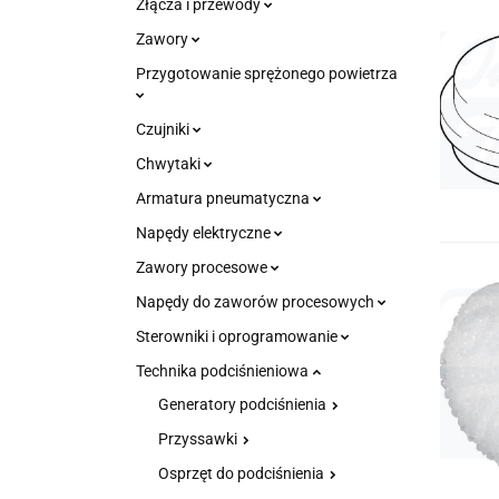
Złącza i przewody
Zawory
Przygotowanie sprężonego powietrza
Czujniki
Chwytaki
Armatura pneumatyczna
Napędy elektryczne
Zawory procesowe
Napędy do zaworów procesowych
Sterowniki i oprogramowanie
Technika podciśnieniowa
Generatory podciśnienia
Przyssawki
Osprzęt do podciśnienia