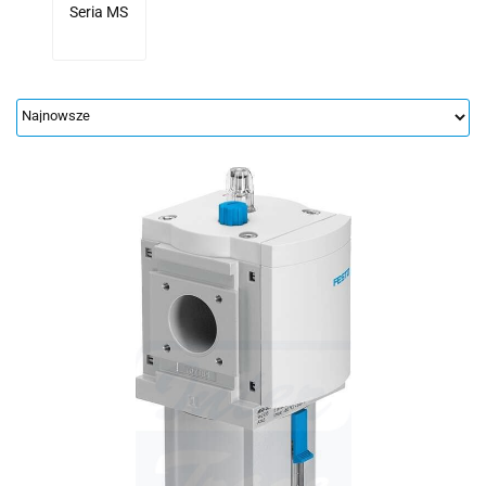
Seria MS