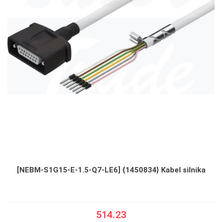
[NEBM-S1G15-E-1.5-Q7-LE6] {1450834} Kabel silnika
514.23