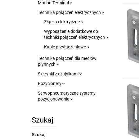
Motion Terminal
Technika połączeń elektrycznych
Złącza elektryczne
Wyposażenie dodatkowe do
techniki połączeń elektrycznych
Kable przyłączeniowe
Technika połączeń dla mediów
płynnych
Skrzynki z czujnikami
Pozycjonery
Serwopneumatyczne systemy
pozycjonowania
Szukaj
Szukaj