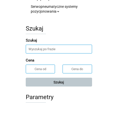
Serwopneumatyczne systemy
pozycjonowania
Szukaj
Szukaj
Cena
Szukaj
Parametry