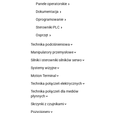
Panele operatorskie
Dokumentacja
Oprogramowanie
Sterowniki PLC
Osprzęt
Technika podciśnieniowa
Manipulatory przemysłowe
Silniki i sterowniki silników serwo
Systemy wizyjne
Motion Terminal
Technika połączeń elektrycznych
Technika połączeń dla mediów
płynnych
Skrzynki z czujnikami
Pozycjonery