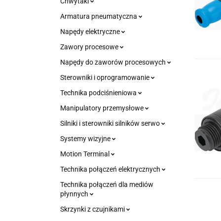
Chwytaki
Armatura pneumatyczna
Napędy elektryczne
Zawory procesowe
Napędy do zaworów procesowych
Sterowniki i oprogramowanie
Technika podciśnieniowa
Manipulatory przemysłowe
Silniki i sterowniki silników serwo
Systemy wizyjne
Motion Terminal
Technika połączeń elektrycznych
Technika połączeń dla mediów
płynnych
Skrzynki z czujnikami