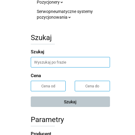
Pozycjonery
Serwopneumatyczne systemy
pozycjonowania
Szukaj
Szukaj
Cena
Szukaj
Parametry
Producent