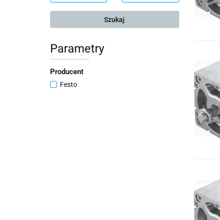
Szukaj
Parametry
Producent
Festo