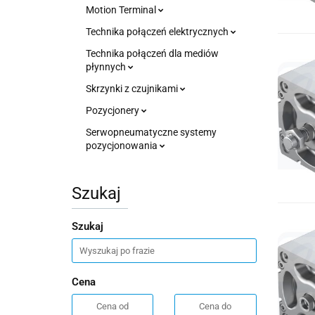
Motion Terminal
Technika połączeń elektrycznych
Technika połączeń dla mediów
płynnych
Skrzynki z czujnikami
Pozycjonery
Serwopneumatyczne systemy
pozycjonowania
Szukaj
Szukaj
Cena