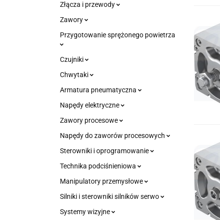
Złącza i przewody
Zawory
Przygotowanie sprężonego powietrza
Czujniki
Chwytaki
Armatura pneumatyczna
Napędy elektryczne
Zawory procesowe
Napędy do zaworów procesowych
Sterowniki i oprogramowanie
Technika podciśnieniowa
Manipulatory przemysłowe
Silniki i sterowniki silników serwo
Systemy wizyjne