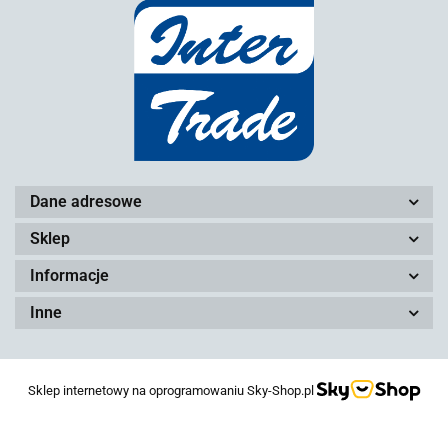
Dane adresowe
Sklep
Informacje
Inne
Sklep internetowy na oprogramowaniu Sky-Shop.pl