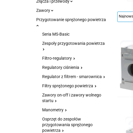
Złącza i przewody
Zawory
Przygotowanie sprężonego powietrza
Seria MS-Basic
Zespoły przygotowania powietrza
Filtro-regulatory
Regulatory ciśnienia
Regulator z filtrem - smarownica
Filtry sprężonego powietrza
Zawory on-off i zawory wolnego
startu
Manometry
Osprzęt do zespołów
przygotowania sprężonego
powietrza