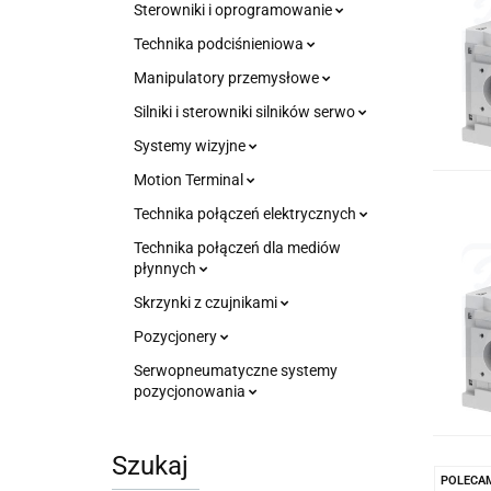
Sterowniki i oprogramowanie
Technika podciśnieniowa
Manipulatory przemysłowe
Silniki i sterowniki silników serwo
Systemy wizyjne
Motion Terminal
Technika połączeń elektrycznych
Technika połączeń dla mediów
płynnych
Skrzynki z czujnikami
Pozycjonery
Serwopneumatyczne systemy
pozycjonowania
Szukaj
POLECA