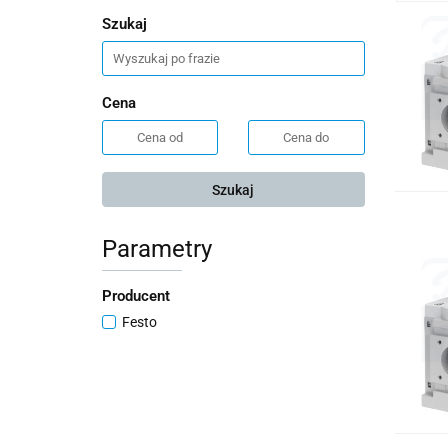
Szukaj
Cena
Szukaj
Parametry
Producent
Festo