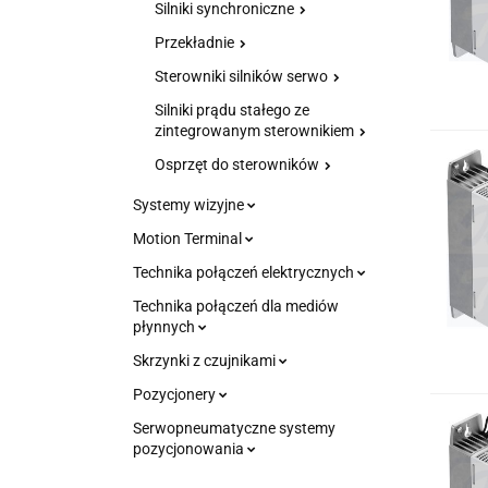
Silniki synchroniczne
Przekładnie
Sterowniki silników serwo
Silniki prądu stałego ze
zintegrowanym sterownikiem
Osprzęt do sterowników
Systemy wizyjne
Motion Terminal
Technika połączeń elektrycznych
Technika połączeń dla mediów
płynnych
Skrzynki z czujnikami
Pozycjonery
Serwopneumatyczne systemy
pozycjonowania