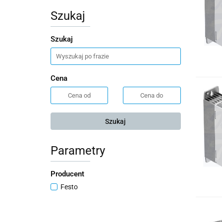
Szukaj
Szukaj
Cena
Szukaj
Parametry
Producent
Festo