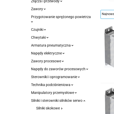
Złącza i przewody
Zawory
Przygotowanie sprężonego powietrza
Czujniki
Chwytaki
Armatura pneumatyczna
Napędy elektryczne
Zawory procesowe
Napędy do zaworów procesowych
Sterowniki i oprogramowanie
Technika podciśnieniowa
Manipulatory przemysłowe
Silniki i sterowniki silników serwo
Silniki skokowe