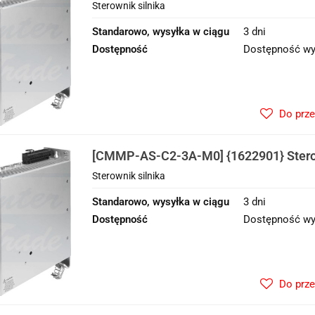
Sterownik silnika
Standarowo, wysyłka w ciągu
3 dni
Dostępność
Dostępność wy
Do prz
[CMMP-AS-C2-3A-M0] {1622901} Sterow
Sterownik silnika
Standarowo, wysyłka w ciągu
3 dni
Dostępność
Dostępność wy
Do prz