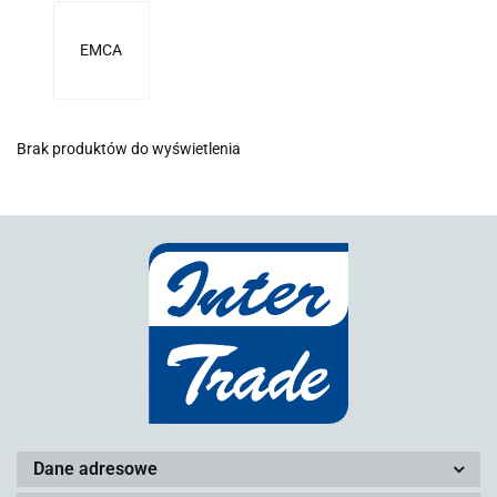
EMCA
Brak produktów do wyświetlenia
Dane adresowe