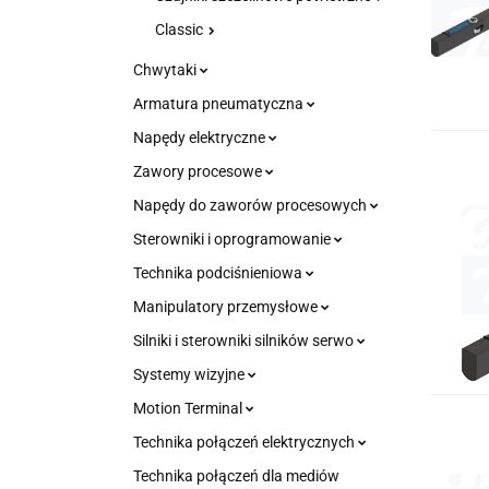
Classic
Chwytaki
Armatura pneumatyczna
Napędy elektryczne
Zawory procesowe
Napędy do zaworów procesowych
Sterowniki i oprogramowanie
Technika podciśnieniowa
Manipulatory przemysłowe
Silniki i sterowniki silników serwo
Systemy wizyjne
Motion Terminal
Technika połączeń elektrycznych
Technika połączeń dla mediów