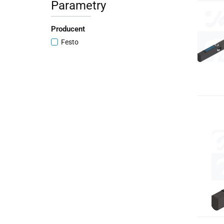
Parametry
Producent
Festo