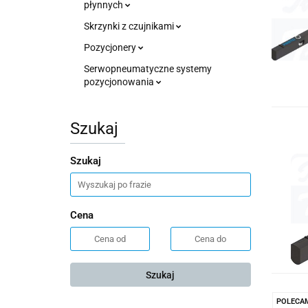
płynnych
Skrzynki z czujnikami
Pozycjonery
Serwopneumatyczne systemy
pozycjonowania
Szukaj
Szukaj
Cena
Szukaj
POLECA