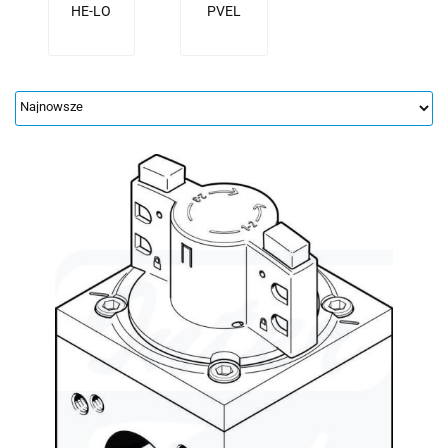
HE-LO
PVEL