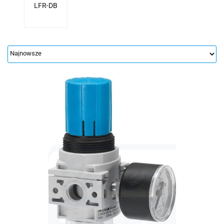
LFR-DB