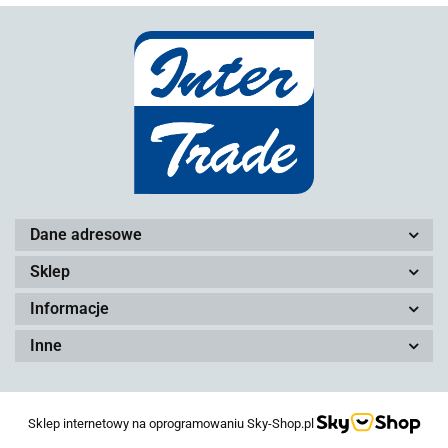
Dane adresowe
Sklep
Informacje
Inne
Sklep internetowy na oprogramowaniu Sky-Shop.pl