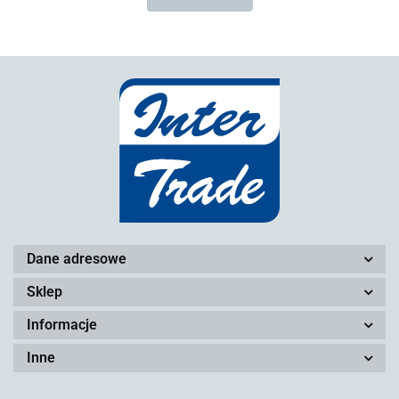
Dane adresowe
Sklep
Informacje
Inne