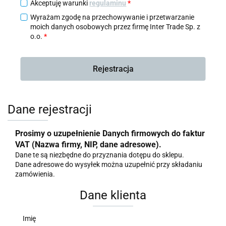
Akceptuję warunki
regulaminu
*
Wyrażam zgodę na przechowywanie i przetwarzanie
moich danych osobowych przez firmę Inter Trade Sp. z
o.o.
*
Rejestracja
Dane rejestracji
Prosimy o uzupełnienie Danych firmowych do faktur
VAT (Nazwa firmy, NIP, dane adresowe).
Dane te są niezbędne do przyznania dotępu do sklepu.
Dane adresowe do wysyłek można uzupełnić przy składaniu
zamówienia.
Dane klienta
Imię