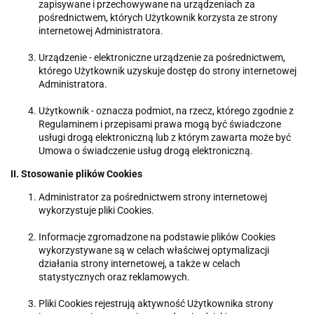
zapisywane i przechowywane na urządzeniach za
pośrednictwem, których Użytkownik korzysta ze strony
internetowej Administratora.
Urządzenie - elektroniczne urządzenie za pośrednictwem,
którego Użytkownik uzyskuje dostęp do strony internetowej
Administratora.
Użytkownik - oznacza podmiot, na rzecz, którego zgodnie z
Regulaminem i przepisami prawa mogą być świadczone
usługi drogą elektroniczną lub z którym zawarta może być
Umowa o świadczenie usług drogą elektroniczną.
II. Stosowanie plików Cookies
Administrator za pośrednictwem strony internetowej
wykorzystuje pliki Cookies.
Informacje zgromadzone na podstawie plików Cookies
wykorzystywane są w celach właściwej optymalizacji
działania strony internetowej, a także w celach
statystycznych oraz reklamowych.
Pliki Cookies rejestrują aktywność Użytkownika strony