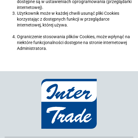
dostępne są w ustawieniach oprogramowania (przeglądarki
internetowej).
Użytkownik może w każdej chwili usunąć pliki Cookies
korzystając z dostępnych funkcji w przeglądarce
internetowej, której używa.
Ograniczenie stosowania plików Cookies, może wpłynąć na
niektóre funkcjonalności dostępne na stronie internetowej
Administratora.