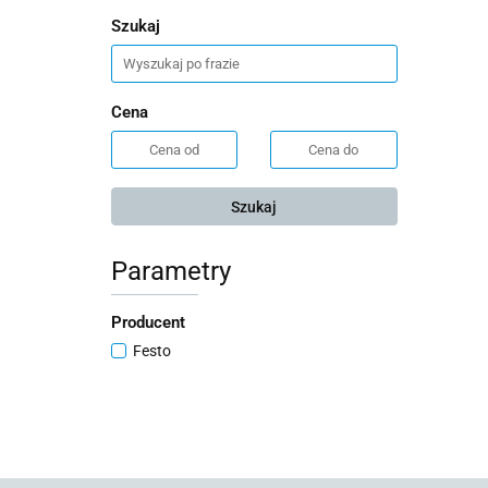
Szukaj
Cena
Szukaj
Parametry
Producent
Festo