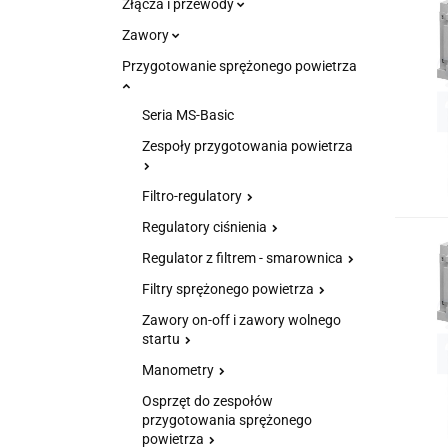
Złącza i przewody
Zawory
Przygotowanie sprężonego powietrza
Seria MS-Basic
Zespoły przygotowania powietrza
Filtro-regulatory
Regulatory ciśnienia
Regulator z filtrem - smarownica
Filtry sprężonego powietrza
Zawory on-off i zawory wolnego
startu
Manometry
Osprzęt do zespołów
przygotowania sprężonego
powietrza