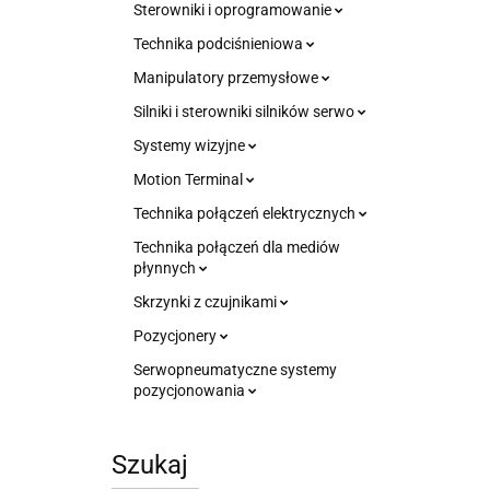
Sterowniki i oprogramowanie
Technika podciśnieniowa
Manipulatory przemysłowe
Silniki i sterowniki silników serwo
Systemy wizyjne
Motion Terminal
Technika połączeń elektrycznych
Technika połączeń dla mediów
płynnych
Skrzynki z czujnikami
Pozycjonery
Serwopneumatyczne systemy
pozycjonowania
Szukaj