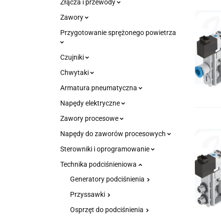
Złącza i przewody
Zawory
Przygotowanie sprężonego powietrza
Czujniki
Chwytaki
Armatura pneumatyczna
Napędy elektryczne
Zawory procesowe
Napędy do zaworów procesowych
Sterowniki i oprogramowanie
Technika podciśnieniowa
Generatory podciśnienia
Przyssawki
Osprzęt do podciśnienia