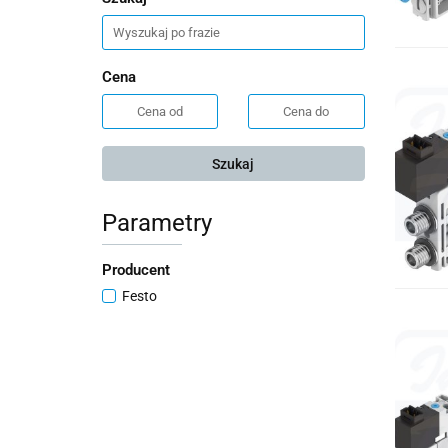
Cena
Szukaj
Parametry
Producent
Festo