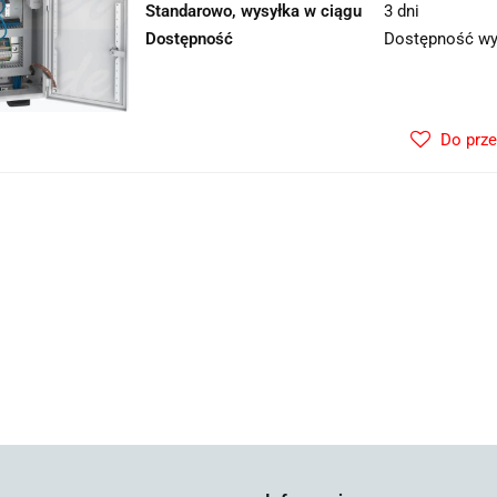
Standarowo, wysyłka w ciągu
3 dni
Dostępność
Dostępność wy
Do prz