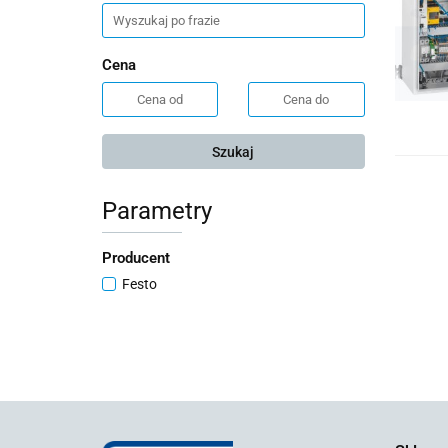
Cena
Szukaj
Parametry
Producent
Festo