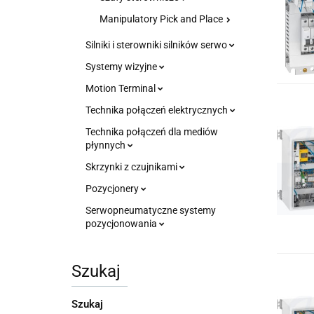
Manipulatory Pick and Place
Silniki i sterowniki silników serwo
Systemy wizyjne
Motion Terminal
Technika połączeń elektrycznych
Technika połączeń dla mediów
płynnych
Skrzynki z czujnikami
Pozycjonery
Serwopneumatyczne systemy
pozycjonowania
Szukaj
Szukaj