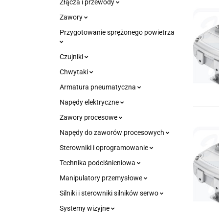
Złącza i przewody
Zawory
Przygotowanie sprężonego powietrza
Czujniki
Chwytaki
Armatura pneumatyczna
Napędy elektryczne
Zawory procesowe
Napędy do zaworów procesowych
Sterowniki i oprogramowanie
Technika podciśnieniowa
Manipulatory przemysłowe
Silniki i sterowniki silników serwo
Systemy wizyjne