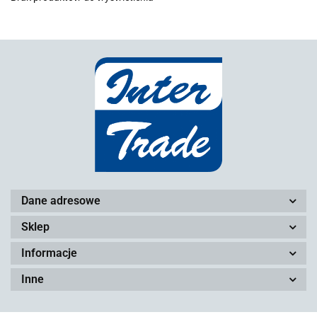
Dane adresowe
Sklep
Informacje
Inne