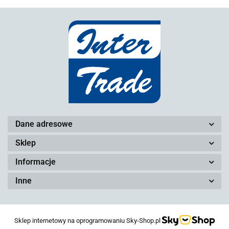
Dane adresowe
Sklep
Informacje
Inne
Sklep internetowy na oprogramowaniu Sky-Shop.pl