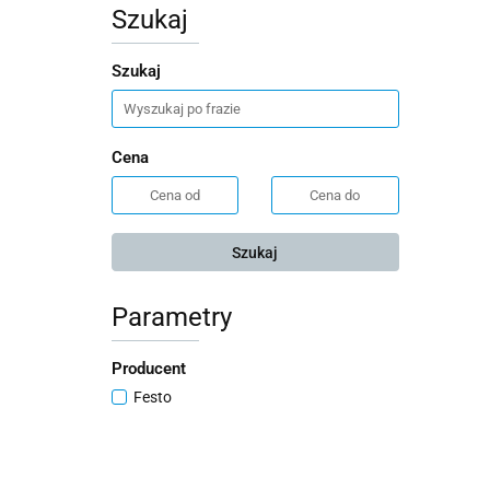
Szukaj
Szukaj
Cena
Szukaj
Parametry
Producent
Festo