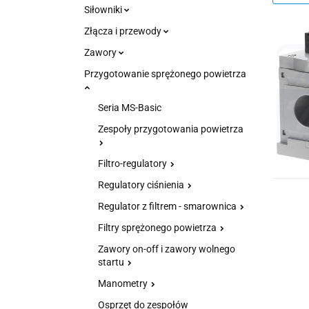
Siłowniki
Złącza i przewody
Zawory
Przygotowanie sprężonego powietrza
Seria MS-Basic
Zespoły przygotowania powietrza
Filtro-regulatory
Regulatory ciśnienia
Regulator z filtrem - smarownica
Filtry sprężonego powietrza
Zawory on-off i zawory wolnego
startu
Manometry
Osprzęt do zespołów