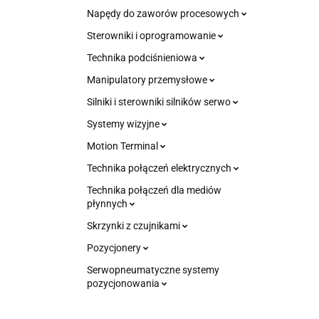
Napędy do zaworów procesowych
Sterowniki i oprogramowanie
Technika podciśnieniowa
Manipulatory przemysłowe
Silniki i sterowniki silników serwo
Systemy wizyjne
Motion Terminal
Technika połączeń elektrycznych
Technika połączeń dla mediów
płynnych
Skrzynki z czujnikami
Pozycjonery
Serwopneumatyczne systemy
pozycjonowania