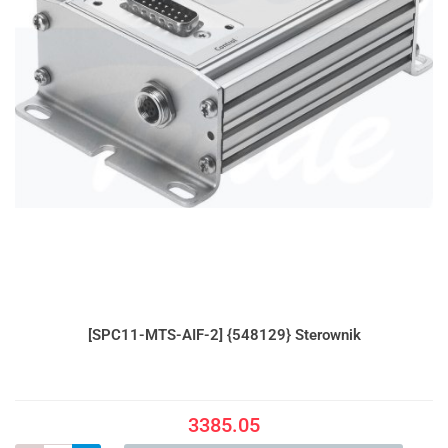
[SPC11-MTS-AIF-2] {548129} Sterownik
3385.05