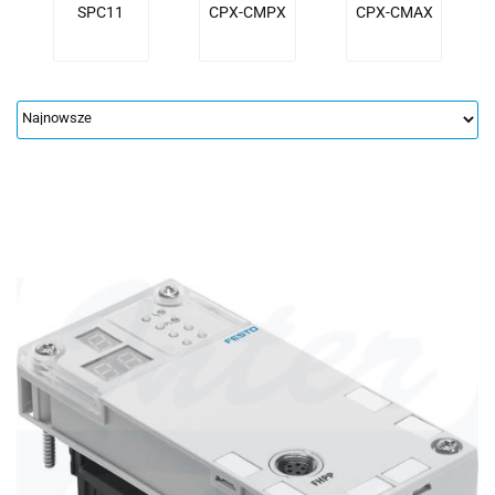
SPC11
CPX-CMPX
CPX-CMAX