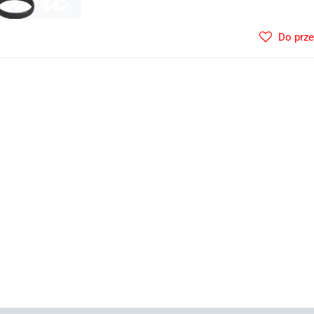
Do prz