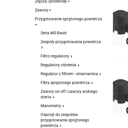
Złącza i przewody
Zawory
Przygotowanie sprężonego powietrza
Seria MS-Basic
Zespoły przygotowania powietrza
Filtro-regulatory
Regulatory ciśnienia
Regulator z filtrem - smarownica
Filtry sprężonego powietrza
Zawory on-off i zawory wolnego
startu
Manometry
Osprzęt do zespołów
przygotowania sprężonego
powietrza