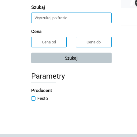
Szukaj
Cena
Szukaj
Parametry
Producent
Festo