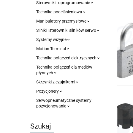
Sterowniki i oprogramowanie
Technika podciśnieniowa
Manipulatory przemysłowe
Silniki i sterowniki silników serwo
Systemy wizyjne
Motion Terminal
Technika połączeń elektrycznych
Technika połączeń dla mediów
płynnych
Skrzynki z czujnikami
Pozycjonery
Serwopneumatyczne systemy
pozycjonowania
Szukaj