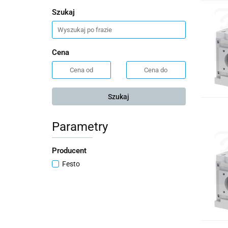
Szukaj
Cena
Szukaj
Parametry
Producent
Festo