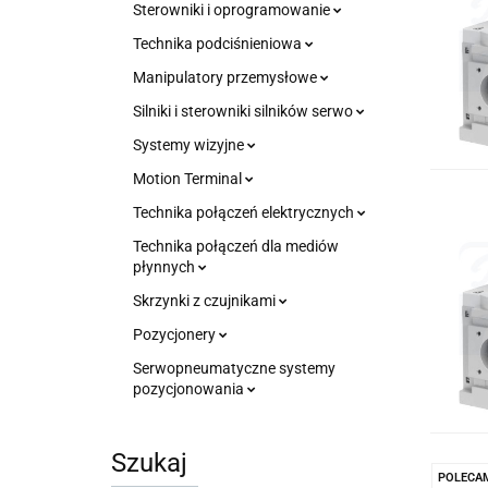
Sterowniki i oprogramowanie
Technika podciśnieniowa
Manipulatory przemysłowe
Silniki i sterowniki silników serwo
Systemy wizyjne
Motion Terminal
Technika połączeń elektrycznych
Technika połączeń dla mediów
płynnych
Skrzynki z czujnikami
Pozycjonery
Serwopneumatyczne systemy
pozycjonowania
Szukaj
POLECA