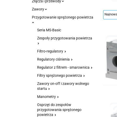
Złącza i przewody
Zawory
Przygotowanie sprężonego powietrza
Seria MS-Basic
Zespoły przygotowania powietrza
Filtro-regulatory
Regulatory ciśnienia
Regulator z filtrem - smarownica
Filtry sprężonego powietrza
Zawory on-off i zawory wolnego
startu
Manometry
Osprzęt do zespołów
przygotowania sprężonego
powietrza