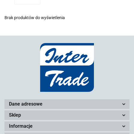
Brak produktów do wyświetlenia
Dane adresowe
Sklep
Informacje