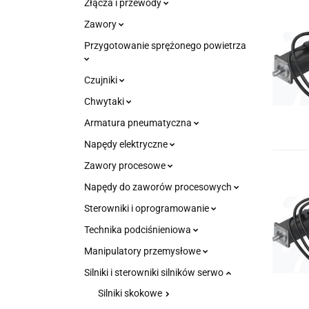
Złącza i przewody
Zawory
Przygotowanie sprężonego powietrza
Czujniki
Chwytaki
Armatura pneumatyczna
Napędy elektryczne
Zawory procesowe
Napędy do zaworów procesowych
Sterowniki i oprogramowanie
Technika podciśnieniowa
Manipulatory przemysłowe
Silniki i sterowniki silników serwo
Silniki skokowe