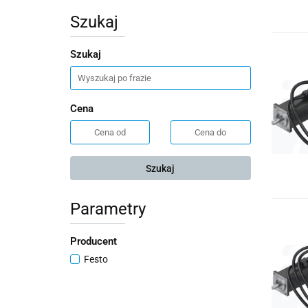
Szukaj
Szukaj
Cena
Szukaj
Parametry
Producent
Festo