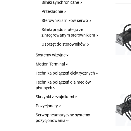
Silniki synchroniczne
Przekładnie
Sterowniki silników serwo
Silniki prądu stałego ze
zintegrowanym sterownikiem
Osprzęt do sterowników
Systemy wizyjne
Motion Terminal
Technika połączeń elektrycznych
Technika połączeń dla mediów
płynnych
Skrzynki z czujnikami
Pozycjonery
Serwopneumatyczne systemy
pozycjonowania