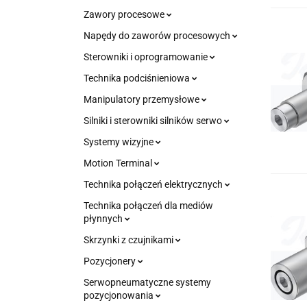
Zawory procesowe
Napędy do zaworów procesowych
Sterowniki i oprogramowanie
Technika podciśnieniowa
Manipulatory przemysłowe
Silniki i sterowniki silników serwo
Systemy wizyjne
Motion Terminal
Technika połączeń elektrycznych
Technika połączeń dla mediów
płynnych
Skrzynki z czujnikami
Pozycjonery
Serwopneumatyczne systemy
pozycjonowania