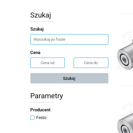
Szukaj
Szukaj
Cena
Szukaj
Parametry
Producent
Festo