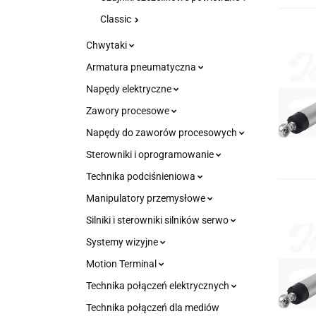
Classic
Chwytaki
Armatura pneumatyczna
Napędy elektryczne
Zawory procesowe
Napędy do zaworów procesowych
Sterowniki i oprogramowanie
Technika podciśnieniowa
Manipulatory przemysłowe
Silniki i sterowniki silników serwo
Systemy wizyjne
Motion Terminal
Technika połączeń elektrycznych
Technika połączeń dla mediów