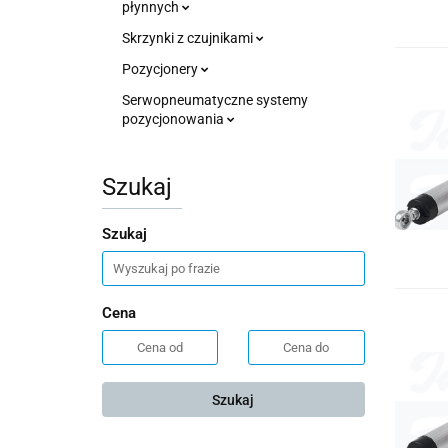
płynnych
Skrzynki z czujnikami
Pozycjonery
Serwopneumatyczne systemy
pozycjonowania
Szukaj
Szukaj
Cena
Szukaj