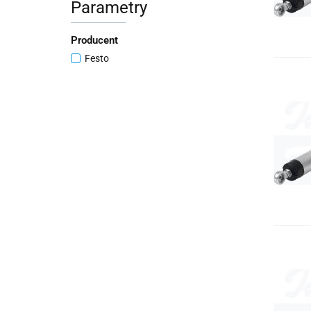
Parametry
Producent
Festo