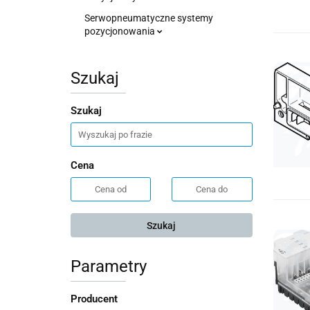
Serwopneumatyczne systemy
pozycjonowania
Szukaj
Szukaj
Cena
Szukaj
Parametry
Producent