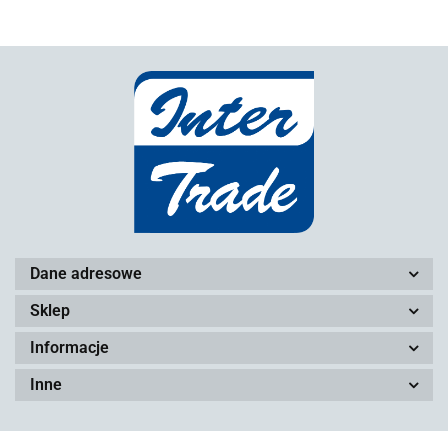
Dane adresowe
Sklep
Informacje
Inne