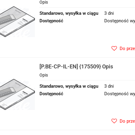
Opis
Standarowo, wysyłka w ciągu
3 dni
Dostępność
Dostępność wy
Do prz
[P.BE-CP-IL-EN] {175509} Opis
Opis
Standarowo, wysyłka w ciągu
3 dni
Dostępność
Dostępność wy
Do prz