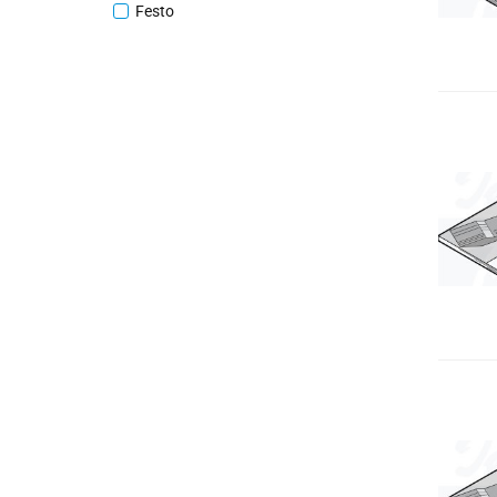
Festo