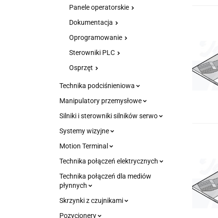
Panele operatorskie
Dokumentacja
Oprogramowanie
Sterowniki PLC
Osprzęt
Technika podciśnieniowa
Manipulatory przemysłowe
Silniki i sterowniki silników serwo
Systemy wizyjne
Motion Terminal
Technika połączeń elektrycznych
Technika połączeń dla mediów
płynnych
Skrzynki z czujnikami
Pozycjonery