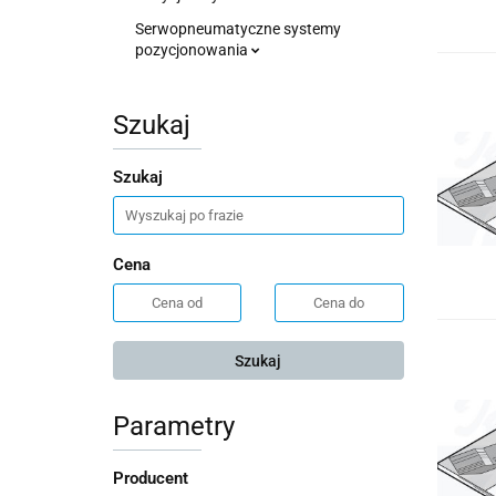
Serwopneumatyczne systemy
pozycjonowania
Szukaj
Szukaj
Cena
Szukaj
Parametry
Producent