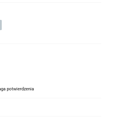
ga potwierdzenia