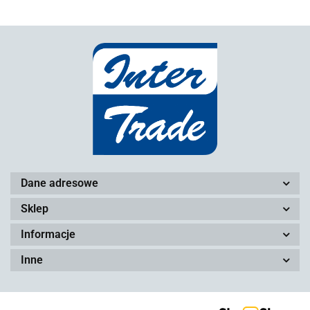
Dane adresowe
Sklep
Informacje
Inne