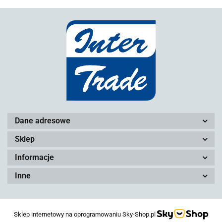
Dane adresowe
Sklep
Informacje
Inne
Sklep internetowy na oprogramowaniu Sky-Shop.pl