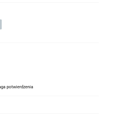
ga potwierdzenia