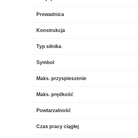
Prowadnica
Konstrukcja
Typ silnika
Symbol
Maks. przyspieszenie
Maks. prędkość
Powtarzalność
Czas pracy ciągłej