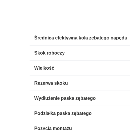
Średnica efektywna koła zębatego napędu
Skok roboczy
Wielkość
Rezerwa skoku
Wydłużenie paska zębatego
Podziałka paska zębatego
Pozycja montażu