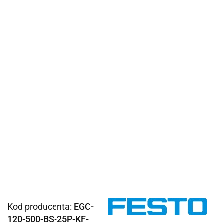
Kod producenta:
EGC-
120-500-BS-25P-KF-