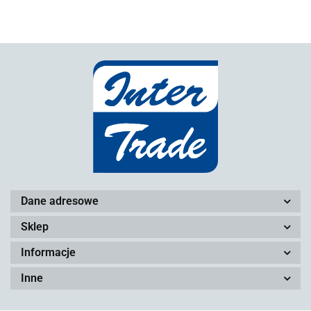
Dane adresowe
Sklep
Informacje
Inne