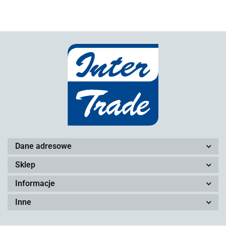
Dane adresowe
Sklep
Informacje
Inne