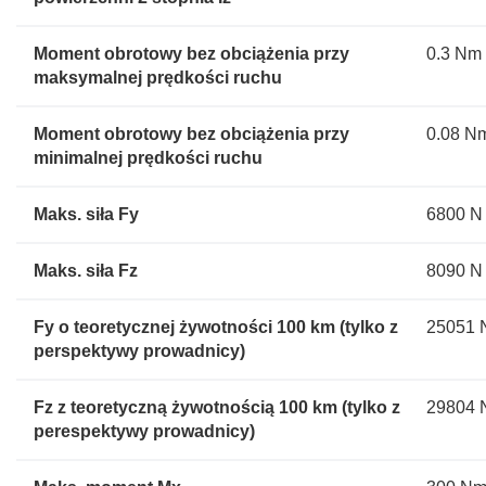
Moment obrotowy bez obciążenia przy
0.3 Nm
maksymalnej prędkości ruchu
Moment obrotowy bez obciążenia przy
0.08 N
minimalnej prędkości ruchu
Maks. siła Fy
6800 N
Maks. siła Fz
8090 N
Fy o teoretycznej żywotności 100 km (tylko z
25051 
perspektywy prowadnicy)
Fz z teoretyczną żywotnością 100 km (tylko z
29804 
perespektywy prowadnicy)