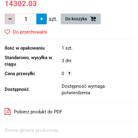
14302.03
szt.
Do koszyka
Do przechowalni
Ilość w opakowaniu
1 szt.
Standarowo, wysyłka w
3 dni
ciągu
Cena przesyłki
0
Dostępność wymaga
Dostępność
potwierdzenia
Pobierz produkt do PDF
Strona główna producenta