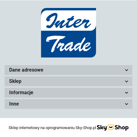
Dane adresowe
Sklep
Informacje
Inne
Sklep internetowy na oprogramowaniu Sky-Shop.pl